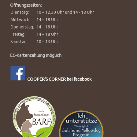
Öffnungszeiten:
Dienstag:
10 – 12.30 Uhr und 14 - 18 Uhr
Mittwoch:
14 – 18 Uhr
Donnerstag:
14 – 18 Uhr
Freitag:
14 – 18 Uhr
Samstag:
10 – 13 Uhr
EC-Kartenzahlung möglich
COOPER'S CORNER bei facebook