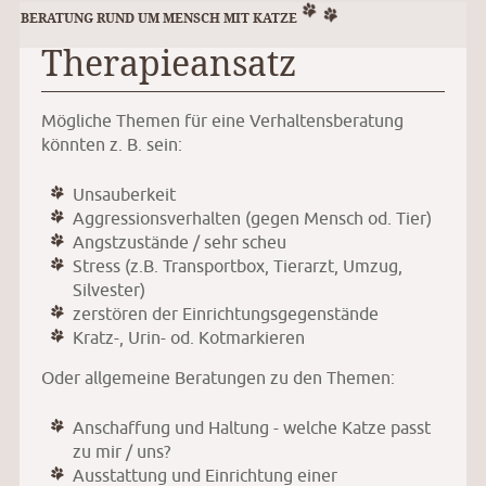
BERATUNG RUND UM MENSCH MIT KATZE
Therapieansatz
Mögliche Themen für eine Verhaltensberatung
könnten z. B. sein:
Unsauberkeit
Aggressionsverhalten (gegen Mensch od. Tier)
Angstzustände / sehr scheu
Stress (z.B. Transportbox, Tierarzt, Umzug,
Silvester)
zerstören der Einrichtungsgegenstände
Kratz-, Urin- od. Kotmarkieren
Oder allgemeine Beratungen zu den Themen:
Anschaffung und Haltung - welche Katze passt
zu mir / uns?
Ausstattung und Einrichtung einer