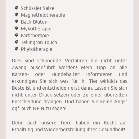
Schüssler Salze
Magnetfeldtherapie
Bach-Blüten
Mykotherapie
Farbtherapie
Tellington Touch
Phytotherapie
Dies sind schonende Verfahren die nicht unter
Zwang ausgeführt werden! Mein Tipp an alle
Katzen- oder Hundehalter: Informieren und
erkundigen Sie sich was für Ihr Tier wirklich das
Beste ist und entscheiden erst dann. Lassen Sie sich
nicht unter Druck setzen oder zu einer übereilten
Entscheidung drängen. Und haben Sie keine Angst
ggf. auch NEIN zu sagen!
Denn auch unsere Tiere haben ein Recht auf
Erhaltung und Wiederherstellung ihrer Gesundheit!