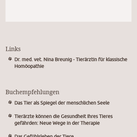
Links
Dr. med. vet. Nina Breunig - Tierärztin für klassische
Homöopathie
Buchempfehlungen
Das Tier als Spiegel der menschlichen Seele
Tierärzte können die Gesundheit Ihres Tieres
gefährden: Neue Wege in der Therapie
Das Gefühlsleben der Tiere