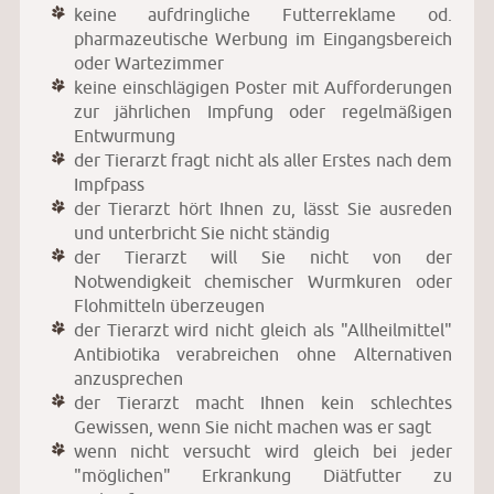
keine aufdringliche Futterreklame od.
pharmazeutische Werbung im Eingangsbereich
oder Wartezimmer
keine einschlägigen Poster mit Aufforderungen
zur jährlichen Impfung oder regelmäßigen
Entwurmung
der Tierarzt fragt nicht als aller Erstes nach dem
Impfpass
der Tierarzt hört Ihnen zu, lässt Sie ausreden
und unterbricht Sie nicht ständig
der Tierarzt will Sie nicht von der
Notwendigkeit chemischer Wurmkuren oder
Flohmitteln überzeugen
der Tierarzt wird nicht gleich als "Allheilmittel"
Antibiotika verabreichen ohne Alternativen
anzusprechen
der Tierarzt macht Ihnen kein schlechtes
Gewissen, wenn Sie nicht machen was er sagt
wenn nicht versucht wird gleich bei jeder
"möglichen" Erkrankung Diätfutter zu