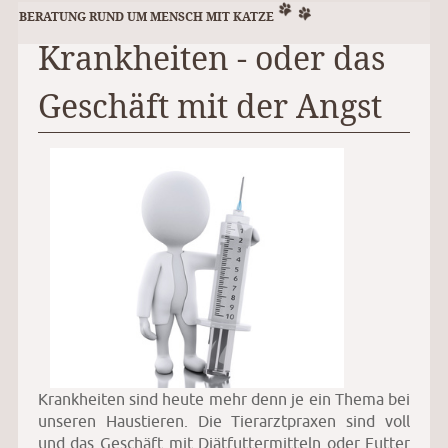
BERATUNG RUND UM MENSCH MIT KATZE
Krankheiten - oder das
Geschäft mit der Angst
Krankheiten sind heute mehr denn je ein Thema bei
unseren Haustieren. Die Tierarztpraxen sind voll
und das Geschäft mit Diätfuttermitteln oder Futter