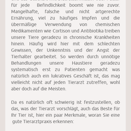
für jede Befindlichkeit boomt wie nie zuvor.
Mangelhafte, falsche und nicht artgerechte
Ernährung, viel zu häufiges Impfen und die
übermäßige Verwendung von chemischen
Medikamenten wie Cortison und Antibiotika treiben
unsere Tiere geradezu in chronische Krankheiten
hinein. Häufig wird hier mit dem schlechten
Gewissen, der Unkenntnis und der Angst der
Tierhalter gearbeitet. So werden durch unnötige
Behandlungen unsere Haustiere geradezu
systematisch erst zu Patienten gemacht was
natürlich auch ein lukratives Geschäft ist, das mag
vielleicht nicht auf jeden Tierarzt zutreffen, wohl
aber doch auf die Meisten.
Da es natürlich oft schwierig ist festzustellen, ob
das, was der Tierarzt vorschlägt, auch das Beste für
Ihr Tier ist, hier ein paar Merkmale, woran Sie eine
gute Tierarztpraxis erkennen: