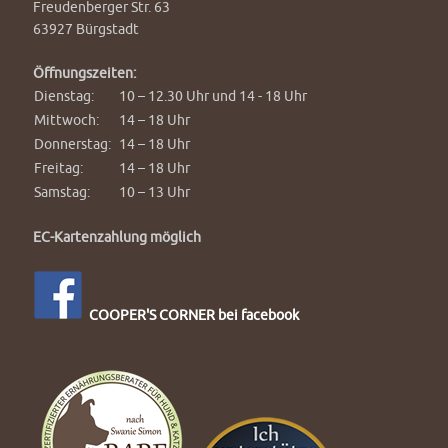
Freudenberger Str. 63
63927 Bürgstadt
Öffnungszeiten:
Dienstag:
10 – 12.30 Uhr und 14 - 18 Uhr
Mittwoch:
14 – 18 Uhr
Donnerstag:
14 – 18 Uhr
Freitag:
14 – 18 Uhr
Samstag:
10 – 13 Uhr
EC-Kartenzahlung möglich
COOPER'S CORNER bei facebook