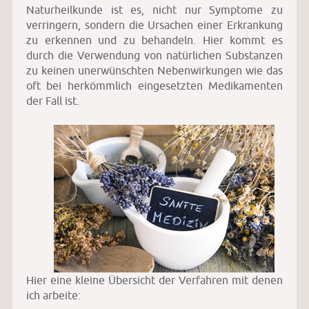
Naturheilkunde ist es, nicht nur Symptome zu
verringern, sondern die Ursachen einer Erkrankung
zu erkennen und zu behandeln. Hier kommt es
durch die Verwendung von natürlichen Substanzen
zu keinen unerwünschten Nebenwirkungen wie das
oft bei herkömmlich eingesetzten Medikamenten
der Fall ist.
Hier eine kleine Übersicht der Verfahren mit denen
ich arbeite: