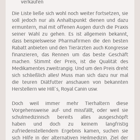
verkaufen
Die Liste ließe sich wohl noch weiter fortsetzen, sie
soll jedoch nur als Anhaltspunkt dienen und dazu
ermuntern, mal mit offenen Augen durch die Praxis
seiner Wahl zu gehen. Es ist allgemein bekannt,
dass beispielsweise Pharmafirmen die den besten
Rabatt anbieten und den Tierärzten auch Kongresse
finanzieren, das Rennen um das beste Geschäft
machen. Stimmt der Preis, ist die Qualität des
Medikamentes zweitrangig. Und um den Preis dreht
sich schließlich alles! Muss man sich dazu nur mal
die teuren Diätfutter anschauen von bekannten
Herstellern wie Hill`s, Royal Canin usw.
Doch weil immer mehr Tierhaltern diese
Vorgehensweise auf- und missfällt, oder weil sie
schulmedizinisch bereits alles ausgeschöpft
haben und doch zu keinem langfristig
zufriedenstellendem Ergebnis kamen, suchen sie
sich Hilfe in der alternativen Heilmedizin. Ziel der