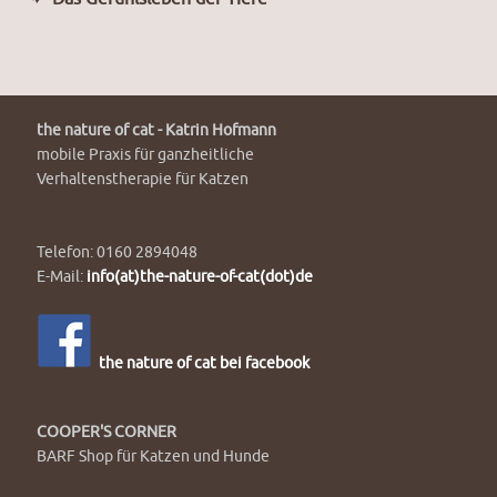
the nature of cat - Katrin Hofmann
mobile Praxis für ganzheitliche
Verhaltenstherapie für Katzen
Telefon: 0160 2894048
E-Mail:
info(at)the-nature-of-cat(dot)de
the nature of cat bei facebook
COOPER'S CORNER
BARF Shop für Katzen und Hunde