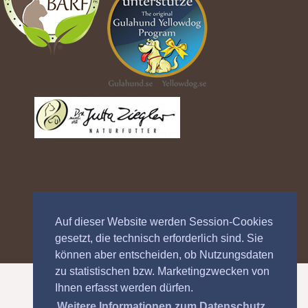
Auf dieser Website werden Session-Cookies
gesetzt, die technisch erforderlich sind. Sie
können aber entscheiden, ob Nutzungsdaten
zu statistischen bzw. Marketingzwecken von
Ihnen erfasst werden dürfen.
Weitere Informationen zum Datenschutz.